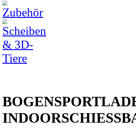
BOGENSPORTLADE
INDOORSCHIESSB