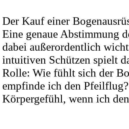
Der Kauf einer Bogenausrüst
Eine genaue Abstimmung des
dabei außerordentlich wichti
intuitiven Schützen spielt d
Rolle: Wie fühlt sich der 
empfinde ich den Pfeilflug
Körpergefühl, wenn ich de