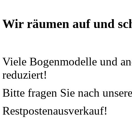
Wir räumen auf und sch
Viele Bogenmodelle und and
reduziert!
Bitte fragen Sie nach unse
Restpostenausverkauf!