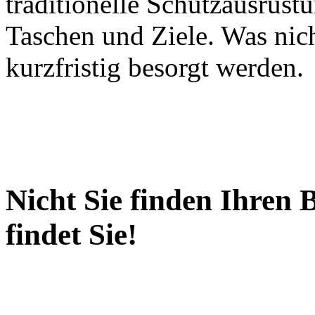
traditionelle Schutzausrüstu
Taschen und Ziele. Was nich
kurzfristig besorgt werden.
Nicht Sie finden Ihren 
findet Sie!