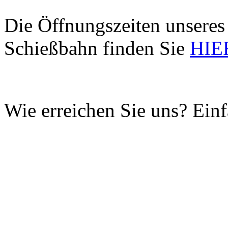
Die Öffnungszeiten unseres
Schießbahn finden Sie
HIE
Wie erreichen Sie uns? Ein